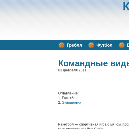
Гребля
Футбол
Командные вид
03 февраля 2011
Оглавление:
1. Ракетбол
2.
Экипировка
Ракетбол — спортивная игра с мячом, пр