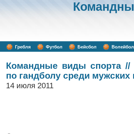
Командны
Гребля
Футбол
Бейсбол
Волейбол
Командные виды спорта
//
по гандболу среди мужских 
14 июля 2011