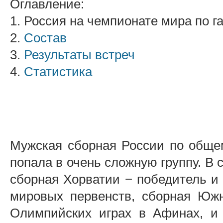
Оглавление:
1. Россия на чемпионате мира по г
2.
Состав
3.
Результаты встреч
4.
Статистика
Мужская сборная России по обще
попала в очень сложную группу. В
сборная Хорватии − победитель и
мировых первенств, сборная Юж
Олимпийских играх в Афинах, и