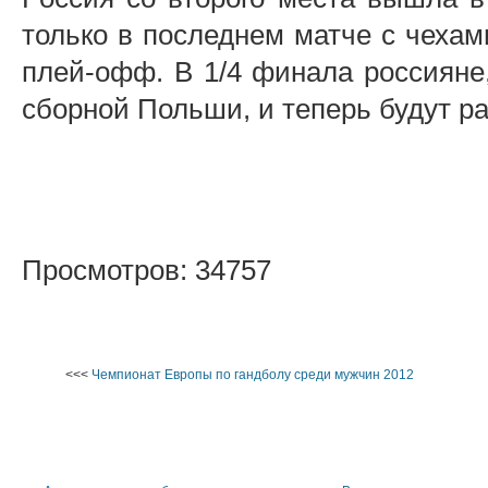
только в последнем матче с чехам
плей-офф. В 1/4 финала россияне,
сборной Польши, и теперь будут ра
Просмотров: 34757
<<<
Чемпионат Европы по гандболу среди мужчин 2012