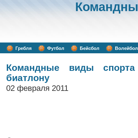
Командны
Гребля
Футбол
Бейсбол
Волейбол
Командные виды спорта
биатлону
02 февраля 2011