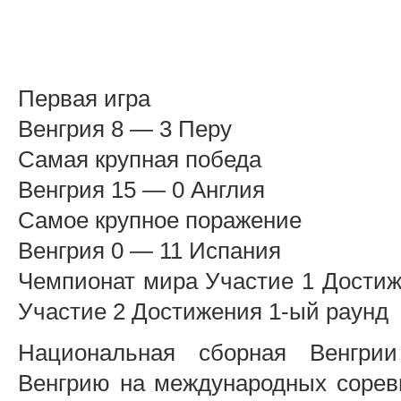
Первая игра
Венгрия 8 — 3 Перу
Самая крупная победа
Венгрия 15 — 0 Англия
Самое крупное поражение
Венгрия 0 — 11 Испания
Чемпионат мира Участие 1 Достиж
Участие 2 Достижения 1-ый раунд
Национальная сборная Венгрии
Венгрию на международных сорев