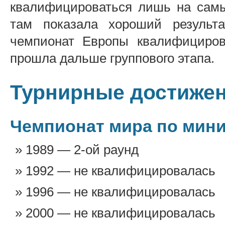
квалифицироваться лишь на самы
там показала хороший результа
чемпионат Европы квалифицирова
прошла дальше группового этапа.
Турнирные достиже
Чемпионат мира по мин
1989 — 2-ой раунд
1992 — не квалифицировалась
1996 — не квалифицировалась
2000 — не квалифицировалась