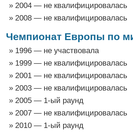
2004 — не квалифицировалась
2008 — не квалифицировалась
Чемпионат Европы по м
1996 — не участвовала
1999 — не квалифицировалась
2001 — не квалифицировалась
2003 — не квалифицировалась
2005 — 1-ый раунд
2007 — не квалифицировалась
2010 — 1-ый раунд