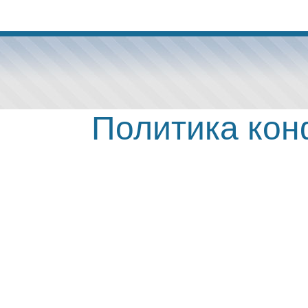
Политика ко