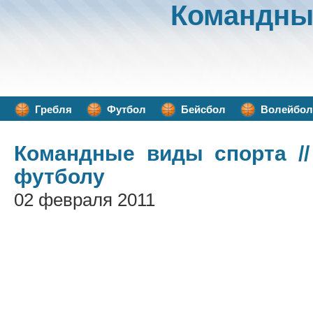
Командны
Гребля
Футбол
Бейсбол
Волейбол
Командные виды спорта
//
футболу
02 февраля 2011