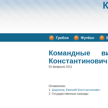
Гребля
Футбол
Командные в
Константинович
02 февраля 2011
Оглавление:
1.
Шаронов, Евгений Константинович
2. Государственные награды