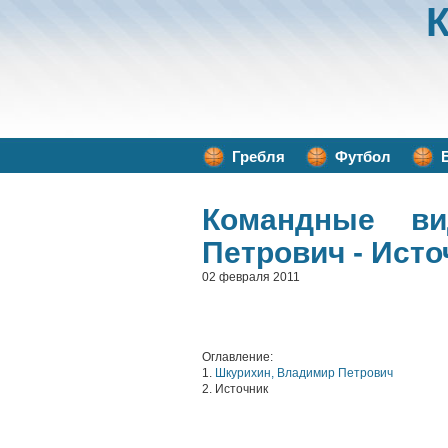
Гребля
Футбол
Командные ви
Петрович - Исто
02 февраля 2011
Оглавление:
1.
Шкурихин, Владимир Петрович
2. Источник