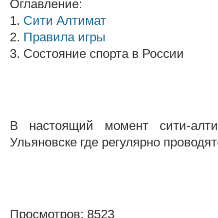
Оглавление:
1.
Сити Алтимат
2.
Правила игры
3. Состояние спорта в России
В настоящий момент сити-алти
Ульяновске где регулярно проводят
Просмотров: 8523