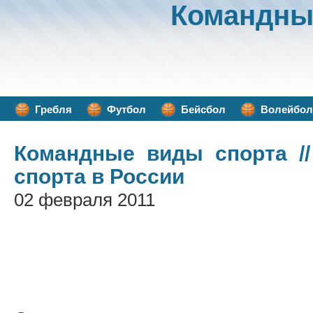
Командны
Гребля
Футбол
Бейсбол
Волейбол
Командные виды спорта
//
спорта в России
02 февраля 2011