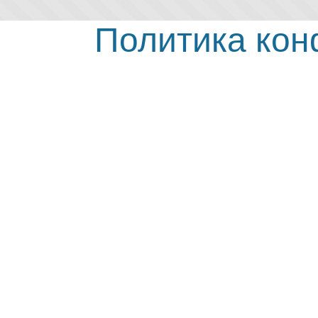
Политика ко