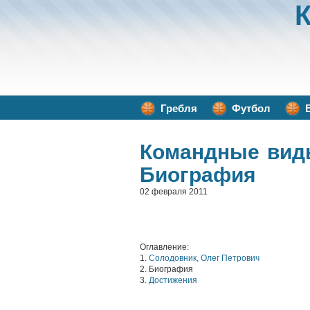
Гребля
Футбол
Командные вид
Биография
02 февраля 2011
Оглавление:
1.
Солодовник, Олег Петрович
2. Биография
3.
Достижения