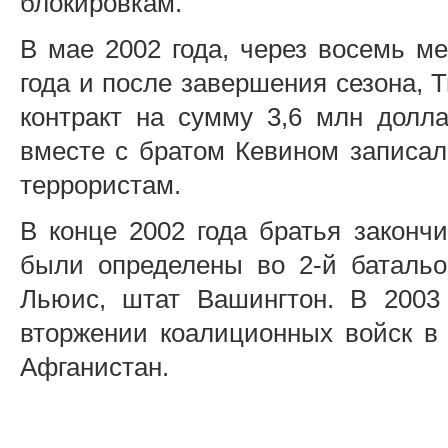
блокировкам.
В мае 2002 года, через восемь ме
года и после завершения сезона, 
контракт на сумму 3,6 млн долл
вместе с братом Кевином записа
террористам.
В конце 2002 года братья законч
были определены во 2-й батальо
Льюис, штат Вашингтон. В 2003
вторжении коалиционных войск в 
Афганистан.