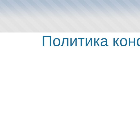
Политика ко