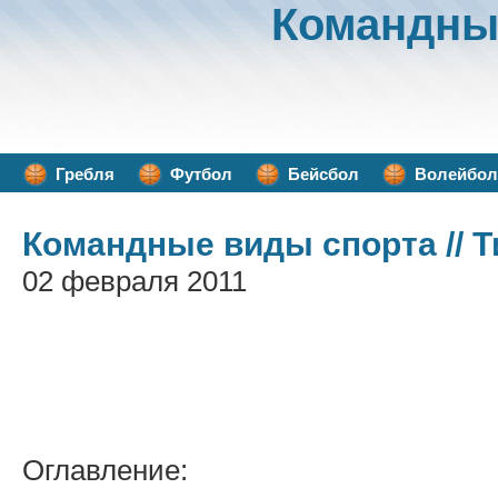
Командны
Гребля
Футбол
Бейсбол
Волейбол
Командные виды спорта
// 
02 февраля 2011
Оглавление: