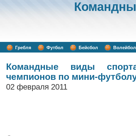
Командны
Гребля
Футбол
Бейсбол
Волейбол
Командные виды спорт
чемпионов по мини-футбол
02 февраля 2011