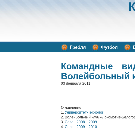
Гребля
Футбол
Командные ви
Волейбольный к
03 февраля 2011
Оглавление:
1.
Университет-Технолог
2. Волейбольный клуб «Локомотив-Белого
3.
Сезон 2008—2009
4.
Сезон 2009—2010