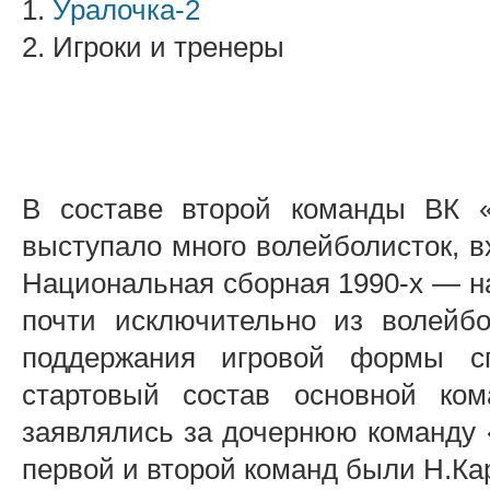
1.
Уралочка-2
2. Игроки и тренеры
В составе второй команды ВК «
выступало много волейболисток, в
Национальная сборная 1990-х — на
почти исключительно из волейбо
поддержания игровой формы с
стартовый состав основной ко
заявлялись за дочернюю команду 
первой и второй команд были Н.Ка