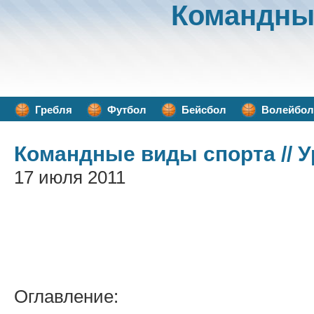
Командны
Гребля
Футбол
Бейсбол
Волейбол
Командные виды спорта
// 
17 июля 2011
Оглавление: