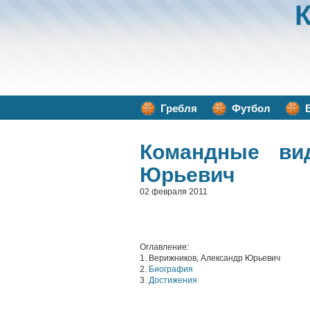
Гребля
Футбол
Командные ви
Юрьевич
02 февраля 2011
Оглавление:
1. Верижников, Александр Юрьевич
2.
Биография
3.
Достижения