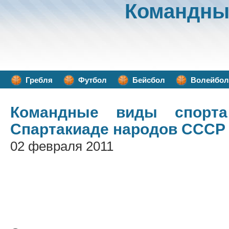
Командны
Гребля
Футбол
Бейсбол
Волейбол
Командные виды спорта
Спартакиаде народов СССР 
02 февраля 2011