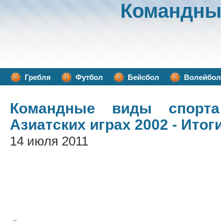
Командны
Гребля
Футбол
Бейсбол
Волейбол
Командные виды спорта
Азиатских играх 2002 - Итог
14 июля 2011