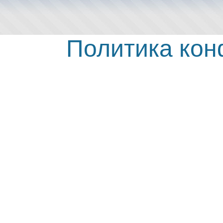
Политика ко