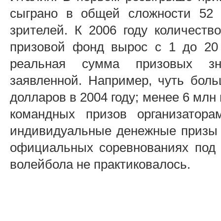
сыграно в общей сложности 52 
зрителей. К 2006 году количеств
призовой фонд вырос с 1 до 20 
реальная сумма призовых зн
заявленной. Например, чуть бол
долларов в 2004 году; менее 6 млн 
командных призов организатор
индивидуальные денежные призы д
официальных соревнованиях под
волейбола не практиковалось.