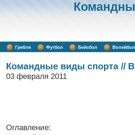
Командны
Гребля
Футбол
Бейсбол
Волейбол
Командные виды спорта
// 
03 февраля 2011
Оглавление: