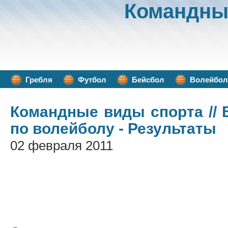
Командны
Гребля
Футбол
Бейсбол
Волейбол
Командные виды спорта
//
по волейболу - Результаты
02 февраля 2011