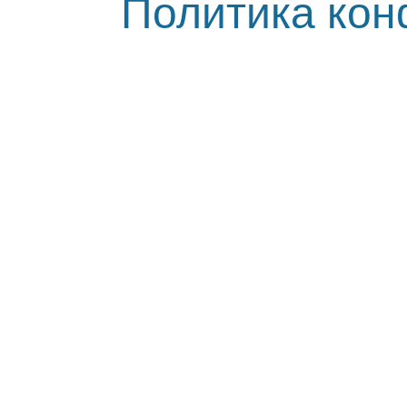
Политика ко