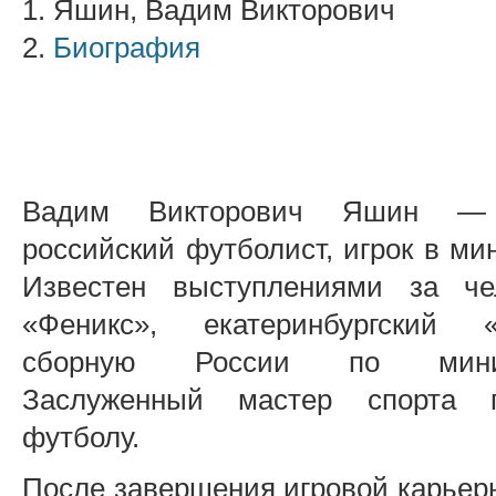
1. Яшин, Вадим Викторович
2.
Биография
Вадим Викторович Яшин —
российский футболист, игрок в ми
Известен выступлениями за че
«Феникс», екатеринбургский
сборную России по мини-
Заслуженный мастер спорта 
футболу.
После завершения игровой карье