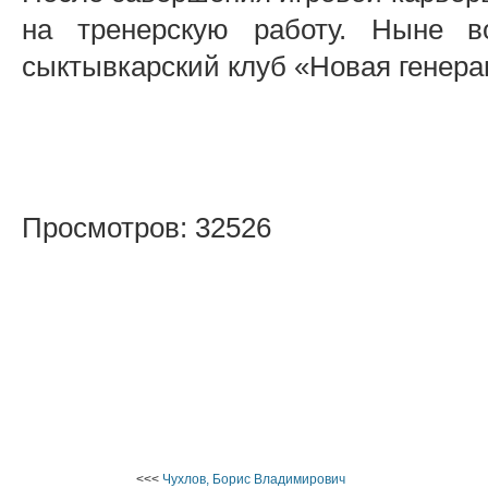
на тренерскую работу. Ныне во
сыктывкарский клуб «Новая генера
Просмотров: 32526
<<<
Чухлов, Борис Владимирович