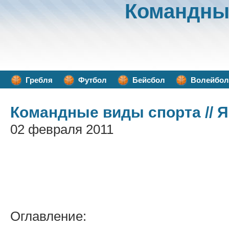
Командны
Гребля
Футбол
Бейсбол
Волейбол
Командные виды спорта
// 
02 февраля 2011
Оглавление: