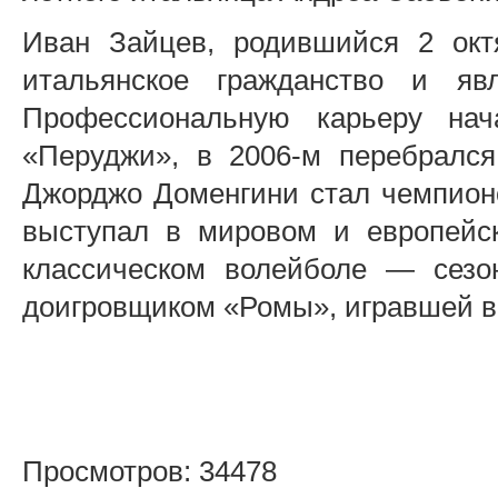
Иван Зайцев, родившийся 2 окт
итальянское гражданство и яв
Профессиональную карьеру на
«Перуджи», в 2006-м перебрался
Джорджо Доменгини стал чемпион
выступал в мировом и европейс
классическом волейболе — сезо
доигровщиком «Ромы», игравшей в
Просмотров: 34478