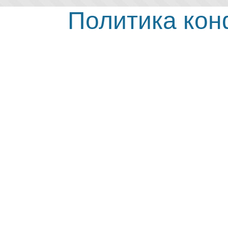
Политика ко