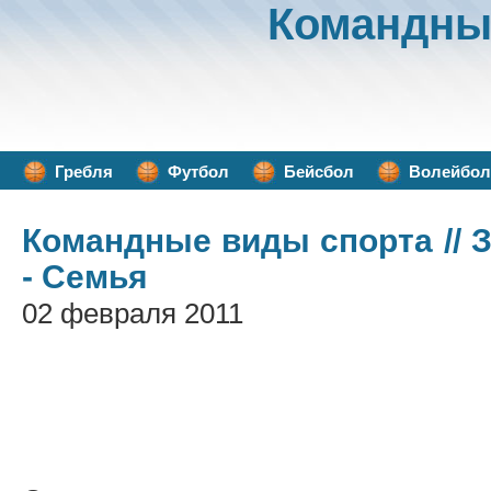
Командны
Гребля
Футбол
Бейсбол
Волейбол
Командные виды спорта
// 
- Семья
02 февраля 2011