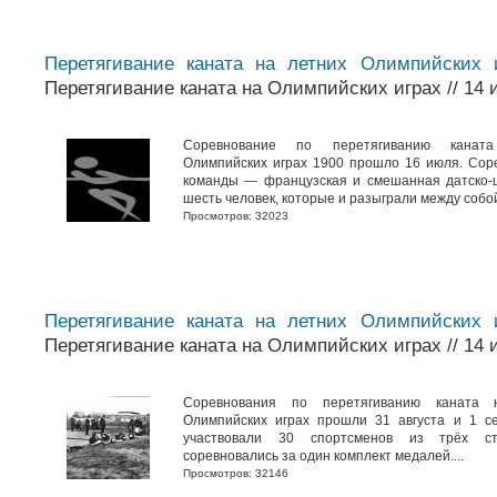
Перетягивание каната на летних Олимпийских 
Перетягивание каната на Олимпийских играх // 14 
Соревнование по перетягиванию канат
Олимпийских играх 1900 прошло 16 июля. Сор
команды — французская и смешанная датско-
шесть человек, которые и разыграли между собой
Просмотров: 32023
Перетягивание каната на летних Олимпийских 
Перетягивание каната на Олимпийских играх // 14 
Соревнования по перетягиванию каната н
Олимпийских играх прошли 31 августа и 1 с
участвовали 30 спортсменов из трёх ст
соревновались за один комплект медалей....
Просмотров: 32146