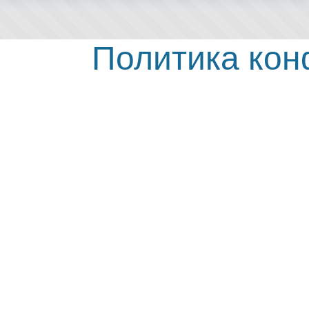
Политика ко