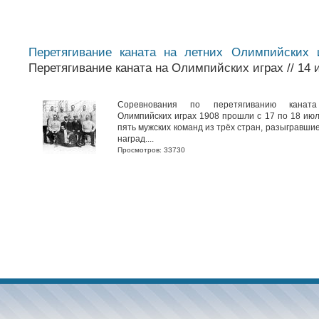
Перетягивание каната на летних Олимпийских 
Перетягивание каната на Олимпийских играх // 14 
Соревнования по перетягиванию канат
Олимпийских играх 1908 прошли с 17 по 18 июл
пять мужских команд из трёх стран, разыгравши
наград....
Просмотров: 33730